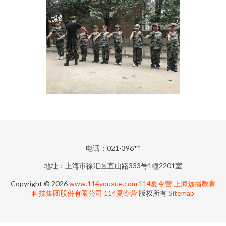
电话：021-396**
地址：上海市徐汇区宜山路333号1幢2201室
Copyright © 2026
www.114youxue.com
114夏令营
上海远播教育
科技集团股份有限公司
114夏令营
版权所有
Sitemap