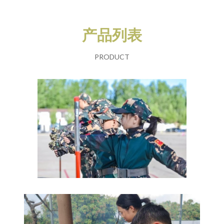
产品列表
PRODUCT