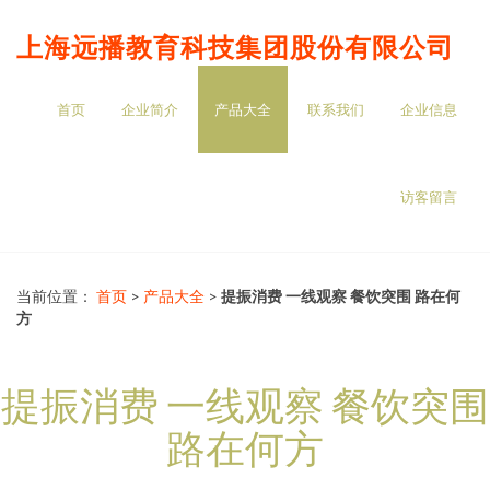
上海远播教育科技集团股份有限公司
首页
企业简介
产品大全
联系我们
企业信息
访客留言
当前位置：
首页
>
产品大全
>
提振消费 一线观察 餐饮突围 路在何
方
提振消费 一线观察 餐饮突围
路在何方